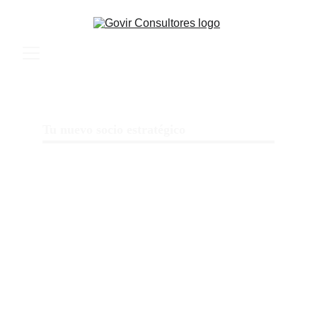
Tu nuevo socio estratégico